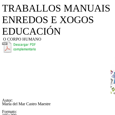
TRABALLOS MANUAIS
ENREDOS E XOGOS
EDUCACIÓN
O CORPO HUMANO
Autor:
María del Mar Castro Maestre
Formato: