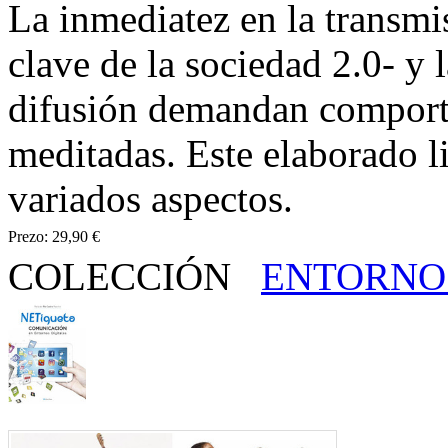
La inmediatez en la transmi
clave de la sociedad 2.0- y 
difusión demandan comport
meditadas. Este elaborado li
variados aspectos.
Prezo:
29,90 €
COLECCIÓN
ENTORNOS